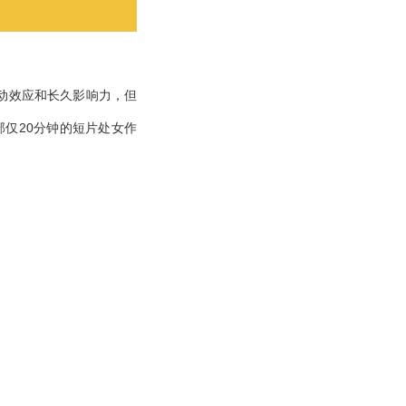
动效应和长久影响力，但
仅20分钟的短片处女作