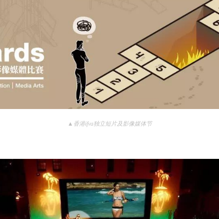
▲香港ifva独立短片及影像媒体节