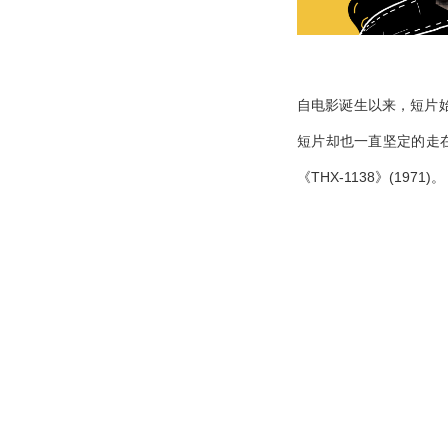
自电影诞生以来，短片
短片却也一直坚定的走
《THX-1138》(1971)。