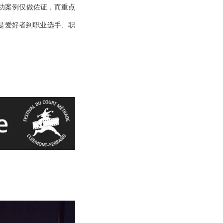
成功案例仅做佐证，而重点
是爱好者到职业选手、职