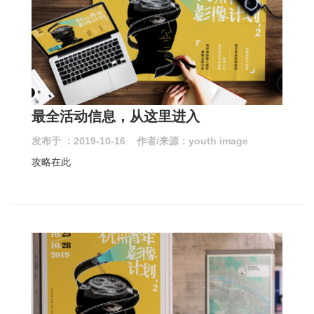
最全活动信息，从这里进入
发布于 ：2019-10-16 作者/来源：youth image
攻略在此