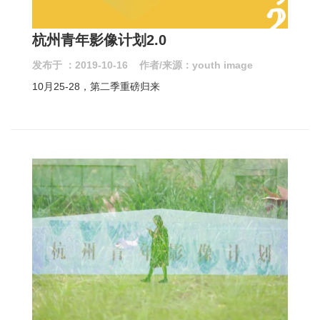
杭州青年影像计划2.0
发布于 ：2019-10-16 作者/来源：youth image
10月25-28，第二季重磅归来