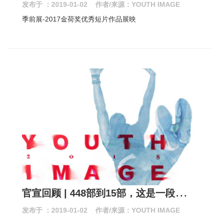
发布于 ：2019-01-02 作者/来源：YOUTH IMAGE
季前展-2017金荷奖优秀短片作品展映
官
宣回顾 | 448部到15部，这是一段复杂却又奇妙的过程
发布于 ：2019-01-02 作者/来源：YOUTH IMAGE