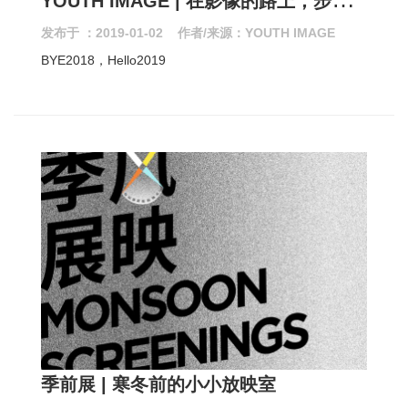
发布于 ：2019-01-02 作者/来源：YOUTH IMAGE
BYE2018，Hello2019
季前展 | 寒冬前的小小放映室