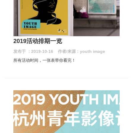
2019活动排期一览
发布于 ：2019-10-16 作者/来源：youth image
所有活动时间，一张表带你看完！