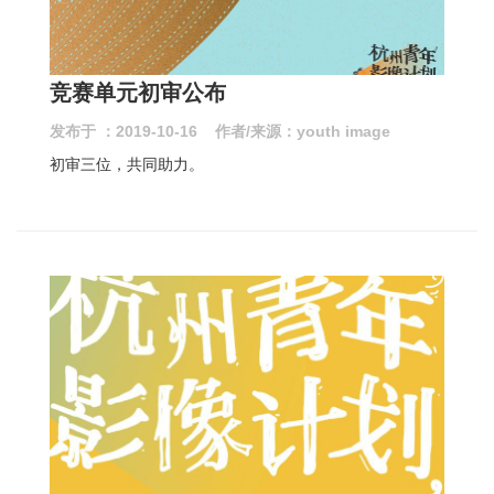
竞赛单元初审公布
发布于 ：2019-10-16 作者/来源：youth image
初审三位，共同助力。